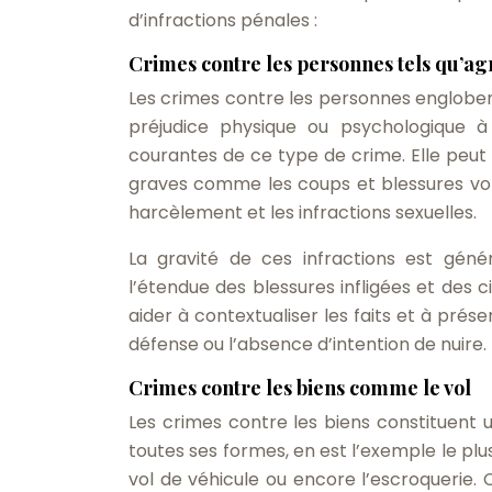
d’infractions pénales :
Crimes contre les personnes tels qu’ag
Les crimes contre les personnes engloben
préjudice physique ou psychologique à 
courantes de ce type de crime. Elle peut 
graves comme les coups et blessures vol
harcèlement et les infractions sexuelles.
La gravité de ces infractions est géné
l’étendue des blessures infligées et des
aider à contextualiser les faits et à pr
défense ou l’absence d’intention de nuire.
Crimes contre les biens comme le vol
Les crimes contre les biens constituent u
toutes ses formes, en est l’exemple le plus
vol de véhicule ou encore l’escroquerie. 