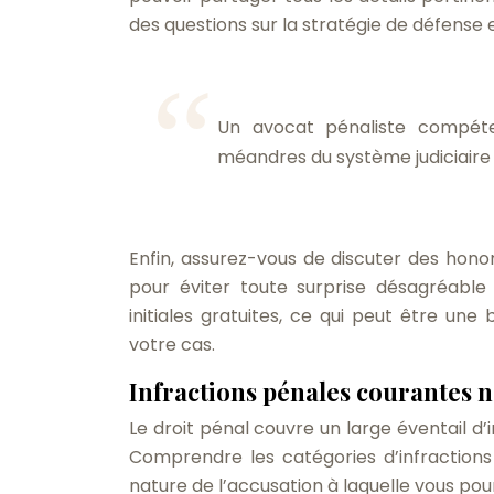
des questions sur la stratégie de défense 
Un avocat pénaliste compéten
méandres du système judiciaire
Enfin, assurez-vous de discuter des honor
pour éviter toute surprise désagréable
initiales gratuites, ce qui peut être un
votre cas.
Infractions pénales courantes n
Le droit pénal couvre un large éventail d’i
Comprendre les catégories d’infraction
nature de l’accusation à laquelle vous pou