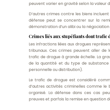
peuvent varier en gravité selon la valeur
D’autres crimes contre les biens incluent 
défense peut se concentrer sur la remi
démonstration d’un alibi ou la négociation 
Crimes liés aux stupéfiants dont trafic
Les infractions liées aux drogues représe
tribunaux. Ces crimes peuvent aller de 
trafic de drogue à grande échelle. La gra
de la quantité et du type de substance
personnelle ou distribution).
Le trafic de drogue est considéré comm
d’autres activités criminelles comme le 
organisé. La défense dans ces cas peu
preuves et parfois la remise en question d