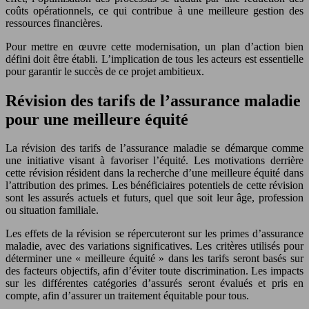
coûts opérationnels, ce qui contribue à une meilleure gestion des
ressources financières.
Pour mettre en œuvre cette modernisation, un plan d’action bien
défini doit être établi. L’implication de tous les acteurs est essentielle
pour garantir le succès de ce projet ambitieux.
Révision des tarifs de l’assurance maladie
pour une meilleure équité
La révision des tarifs de l’assurance maladie se démarque comme
une initiative visant à favoriser l’équité. Les motivations derrière
cette révision résident dans la recherche d’une meilleure équité dans
l’attribution des primes. Les bénéficiaires potentiels de cette révision
sont les assurés actuels et futurs, quel que soit leur âge, profession
ou situation familiale.
Les effets de la révision se répercuteront sur les primes d’assurance
maladie, avec des variations significatives. Les critères utilisés pour
déterminer une « meilleure équité » dans les tarifs seront basés sur
des facteurs objectifs, afin d’éviter toute discrimination. Les impacts
sur les différentes catégories d’assurés seront évalués et pris en
compte, afin d’assurer un traitement équitable pour tous.