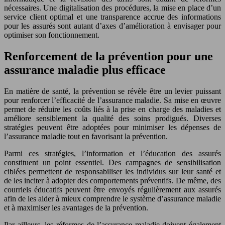
nécessaires. Une digitalisation des procédures, la mise en place d’un
service client optimal et une transparence accrue des informations
pour les assurés sont autant d’axes d’amélioration à envisager pour
optimiser son fonctionnement.
Renforcement de la prévention pour une
assurance maladie plus efficace
En matière de santé, la prévention se révèle être un levier puissant
pour renforcer l’efficacité de l’assurance maladie. Sa mise en œuvre
permet de réduire les coûts liés à la prise en charge des maladies et
améliore sensiblement la qualité des soins prodigués. Diverses
stratégies peuvent être adoptées pour minimiser les dépenses de
l’assurance maladie tout en favorisant la prévention.
Parmi ces stratégies, l’information et l’éducation des assurés
constituent un point essentiel. Des campagnes de sensibilisation
ciblées permettent de responsabiliser les individus sur leur santé et
de les inciter à adopter des comportements préventifs. De même, des
courriels éducatifs peuvent être envoyés régulièrement aux assurés
afin de les aider à mieux comprendre le système d’assurance maladie
et à maximiser les avantages de la prévention.
Par ailleurs, les réformes de l’assurance maladie doivent également