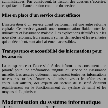
administratives. Par conséquent, la gestion des dossiers s’accélère,
ce qui facilite l’amélioration continue du service.
Mise en place d’un service client efficace
L’instauration d’un service client performant est une autre réforme
capitale. Ce service garantit une communication fluide entre les
utilisateurs et l’assurance maladie. Les explications détaillées sur les
nouvelles réformes, leurs impacts sur les démarches et les avantages
qui en découlent, sont ainsi aisément accessibles.
Transparence et accessibilité des informations pour
les assurés
La transparence et l’accessibilité des informations constituent une
priorité pour une amélioration tangible du service de l’assurance
maladie. Les assurés obtiennent rapidement toutes les informations
nécessaires sur les démarches administratives et les réformes en
cours. Par ailleurs, des experts du secteur de la santé éclairent
régulièrement sur le fonctionnement du système de santé et les
moyens de l’optimiser.
Modernisation du système informatique