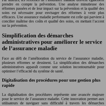
prendre en compte la prévention. Une analyse minutieuse des
réformes passées et de leur impact sur la prévention et la qualité des
soins est nécessaire pour envisager des réformes à venir plus
efficaces. Une assurance maladie performante est celle qui parvient à
concilier maîtrise des coûts et qualité des soins, en mettant l’accent
sur la prévention.
Simplification des démarches
administratives pour améliorer le service
de l’assurance maladie
Face au défi de l’amélioration du service de l’assurance maladie,
plusieurs réformes se dessinent. La simplification des démarches
administratives apparaît comme une solution incontournable pour
optimiser l’efficacité du système de santé.
Digitalisation des procédures pour une gestion plus
rapide
La digitalisation des procédures représente une avancée majeure
pour le service de l’assurance maladie. Cette innovation permet aux
utilisateurs de naviguer sans difficulté à travers les démarches